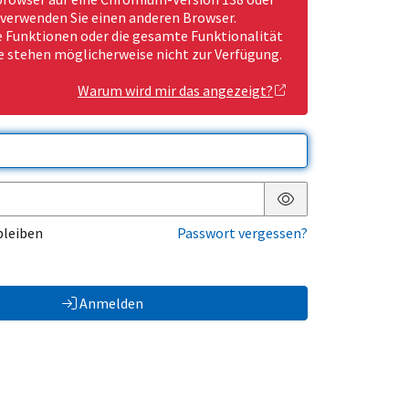
 verwenden Sie einen anderen Browser.
Funktionen oder die gesamte Funktionalität
e stehen möglicherweise nicht zur Verfügung.
Warum wird mir das angezeigt?
Passwort anzeigen
bleiben
Passwort vergessen?
Anmelden